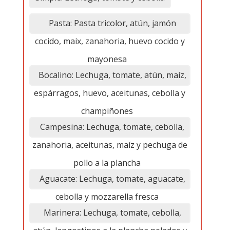
Pasta: Pasta tricolor, atún, jamón
cocido, maix, zanahoria, huevo cocido y
mayonesa
Bocalino: Lechuga, tomate, atún, maíz,
espárragos, huevo, aceitunas, cebolla y
champiñones
Campesina: Lechuga, tomate, cebolla,
zanahoria, aceitunas, maíz y pechuga de
pollo a la plancha
Aguacate: Lechuga, tomate, aguacate,
cebolla y mozzarella fresca
Marinera: Lechuga, tomate, cebolla,