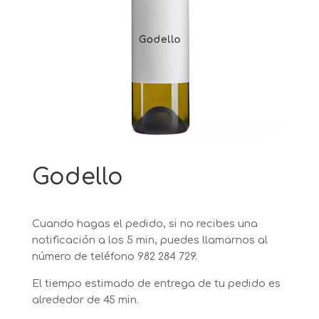
Godello
Cuando hagas el pedido, si no recibes una
notificación a los 5 min, puedes llamarnos al
número de teléfono
982 284 729.
El tiempo estimado de entrega de tu pedido es
alrededor de 45 min.