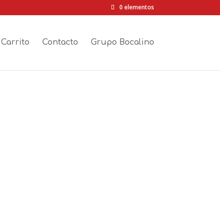
0 elementos
Carrito
Contacto
Grupo Bocalino