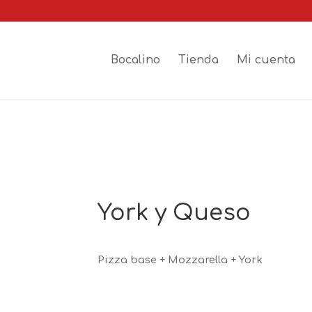
Bocalino
Tienda
Mi cuenta
York y Queso
Pizza base + Mozzarella + York